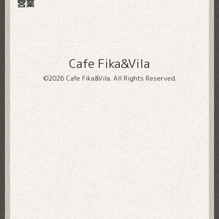
営業
Cafe Fika&Vila
©2026
Cafe Fika&Vila
. All Rights Reserved.