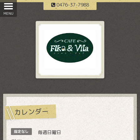
0476-37-7988
カレンダー
指定なし
毎週日曜日