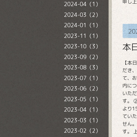
申し上
2024-04（1）
2024-03（2）
2024-01（1）
20
2023-11（1）
本
2023-10（3）
2023-09（2）
【本日の
2023-08（3）
だき、
2023-07（1）
て、お
内につ
2023-06（2）
いただ
2023-05（1）
す。 
より1
2023-04（1）
ていた
2023-03（1）
せん。
2023-02（2）
す。 