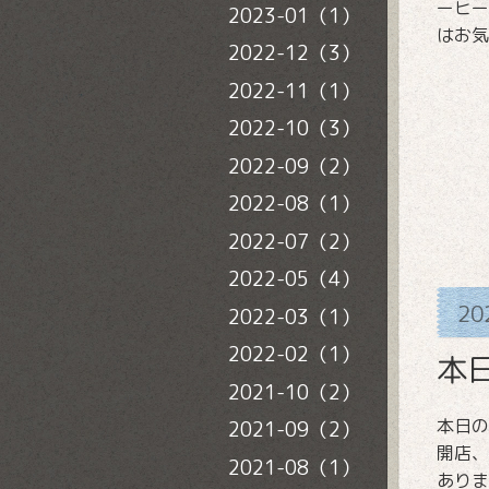
ーヒー
2023-01（1）
はお気
2022-12（3）
2022-11（1）
2022-10（3）
2022-09（2）
2022-08（1）
2022-07（2）
2022-05（4）
20
2022-03（1）
2022-02（1）
本
2021-10（2）
本日の
2021-09（2）
開店、
2021-08（1）
ありま