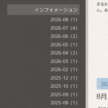
きるお
インフォメーション
ん。あ
2026-08（1）
2026-07（4）
2026-06（2）
2026-05（1）
2026-04（2）
2026-03（1）
2026-02（1）
2025-12（1）
20
2025-10（1）
2025-09（1）
8
2025-08（1）