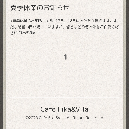
夏季休業のお知らせ
⭐︎夏季休業のお知らせ⭐︎ 8月17日、18日はお休みを頂きます。ま
だまだ暑い日が続いていますが、皆さまどうぞお体をご自愛くだ
さい Fika&Vila
1
Cafe Fika&Vila
©2026
Cafe Fika&Vila
. All Rights Reserved.