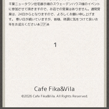
千葉ニュータウン住宅展示場のスウェーデンハウス様のイベント
に参加させて頂きますので、お店での営業はありません。通常営
業は、24日からとなりますので、よろしくお願い申し上げま
す。 寒い日が続いていますが、皆様、体調に気をつけて良いお
年をお迎えください🎍🇯🇵🎍
1
Cafe Fika&Vila
©2026
Cafe Fika&Vila
. All Rights Reserved.