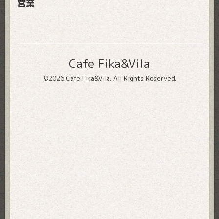
営業
Cafe Fika&Vila
©2026
Cafe Fika&Vila
. All Rights Reserved.