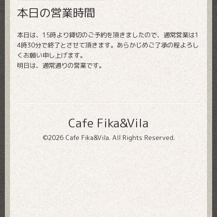
本日の営業時間
本日は、15時より貸切のご予約を頂きましたので、通常営業は1
4時30分で終了とさせて頂きます。あらかじめご了承の程よろし
くお願い申し上げます。
明日は、通常通りの営業です。
Cafe Fika&Vila
©2026
Cafe Fika&Vila
. All Rights Reserved.