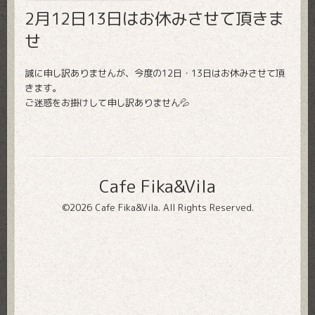
2月12日13日はお休みさせて頂きま
せ
誠に申し訳ありませんが、今度の12日・13日はお休みさせて頂
きます。
ご迷惑をお掛けして申し訳ありません💦
Cafe Fika&Vila
©2026
Cafe Fika&Vila
. All Rights Reserved.