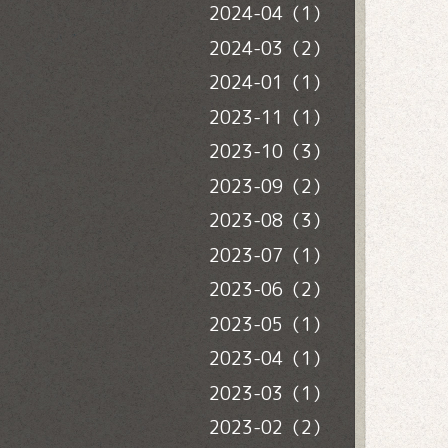
2024-04（1）
2024-03（2）
2024-01（1）
2023-11（1）
2023-10（3）
2023-09（2）
2023-08（3）
2023-07（1）
2023-06（2）
2023-05（1）
2023-04（1）
2023-03（1）
2023-02（2）