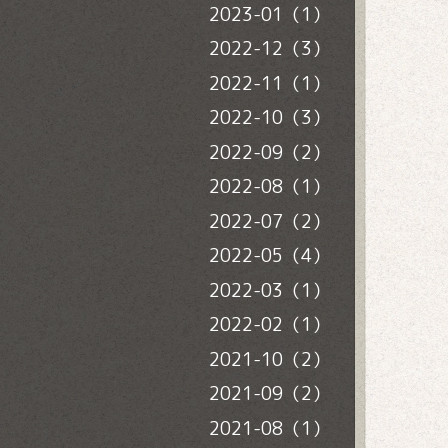
2023-01（1）
2022-12（3）
2022-11（1）
2022-10（3）
2022-09（2）
2022-08（1）
2022-07（2）
2022-05（4）
2022-03（1）
2022-02（1）
2021-10（2）
2021-09（2）
2021-08（1）