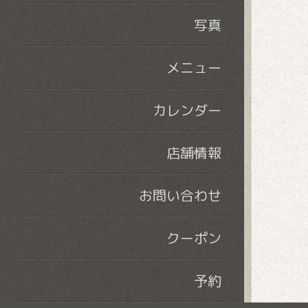
写真
メニュー
カレンダー
店舗情報
お問い合わせ
クーポン
予約