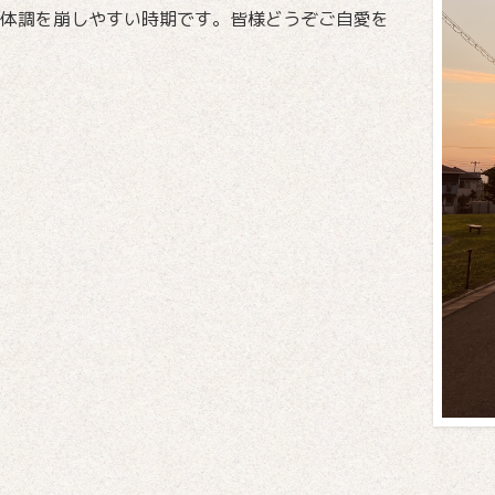
体調を崩しやすい時期です。皆様どうぞご自愛を