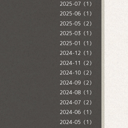
2025-07（1）
2025-06（1）
2025-05（2）
2025-03（1）
2025-01（1）
2024-12（1）
2024-11（2）
2024-10（2）
2024-09（2）
2024-08（1）
2024-07（2）
2024-06（1）
2024-05（1）