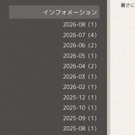
暑さに
インフォメーション
2026-08（1）
2026-07（4）
2026-06（2）
2026-05（1）
2026-04（2）
2026-03（1）
2026-02（1）
2025-12（1）
2025-10（1）
2025-09（1）
2025-08（1）