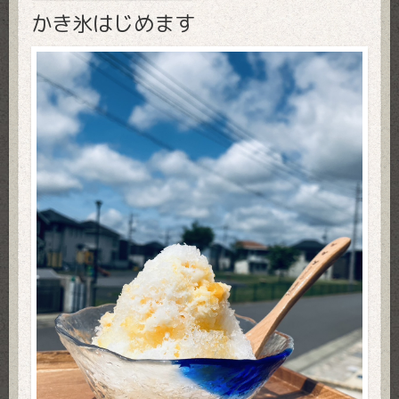
かき氷はじめます