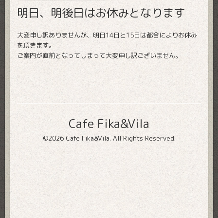
明日、明後日はお休みとなります
大変申し訳ありませんが、明日14日と15日は都合によりお休み
を頂きます。
ご案内が直前となってしまって大変申し訳ございません。
Cafe Fika&Vila
©2026
Cafe Fika&Vila
. All Rights Reserved.