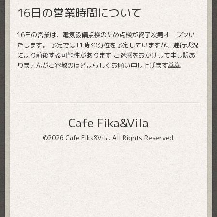
16日の営業時間について
16日の営業は、電気設備点検のため点検が終了次第オープンい
たします。 予定では11時30分位を予定していますが、進行状況
により前後する可能性があります ご迷惑をおかけして申し訳あ
りませんがご容赦のほどよらしくお願い申し上げます🙇🙇
Cafe Fika&Vila
©2026
Cafe Fika&Vila
. All Rights Reserved.