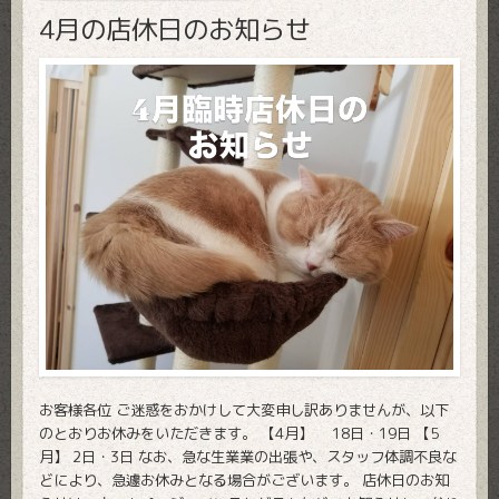
4月の店休日のお知らせ
お客様各位 ご迷惑をおかけして大変申し訳ありませんが、以下
のとおりお休みをいただきます。 【4月】 18日・19日 【5
月】 2日・3日 なお、急な生業業の出張や、スタッフ体調不良な
どにより、急遽お休みとなる場合がございます。 店休日のお知